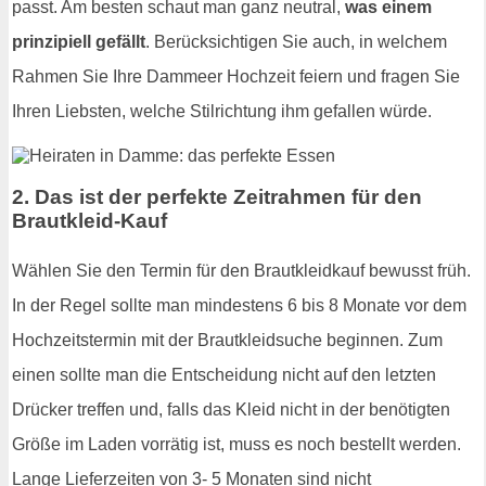
passt. Am besten schaut man ganz neutral,
was einem
prinzipiell gefällt
. Berücksichtigen Sie auch, in welchem
Rahmen Sie Ihre Dammeer Hochzeit feiern und fragen Sie
Ihren Liebsten, welche Stilrichtung ihm gefallen würde.
2. Das ist der perfekte Zeitrahmen für den
Brautkleid-Kauf
Wählen Sie den Termin für den Brautkleidkauf bewusst früh.
In der Regel sollte man mindestens 6 bis 8 Monate vor dem
Hochzeitstermin mit der Brautkleidsuche beginnen. Zum
einen sollte man die Entscheidung nicht auf den letzten
Drücker treffen und, falls das Kleid nicht in der benötigten
Größe im Laden vorrätig ist, muss es noch bestellt werden.
Lange Lieferzeiten von 3- 5 Monaten sind nicht