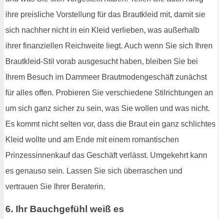
ihre preisliche Vorstellung für das Brautkleid mit, damit sie
sich nachher nicht in ein Kleid verlieben, was außerhalb
ihrer finanziellen Reichweite liegt. Auch wenn Sie sich Ihren
Brautkleid-Stil vorab ausgesucht haben, bleiben Sie bei
Ihrem Besuch im Dammeer Brautmodengeschäft zunächst
für alles offen. Probieren Sie verschiedene Stilrichtungen an
um sich ganz sicher zu sein, was Sie wollen und was nicht.
Es kommt nicht selten vor, dass die Braut ein ganz schlichtes
Kleid wollte und am Ende mit einem romantischen
Prinzessinnenkauf das Geschäft verlässt. Umgekehrt kann
es genauso sein. Lassen Sie sich überraschen und
vertrauen Sie Ihrer Beraterin.
6. Ihr Bauchgefühl weiß es