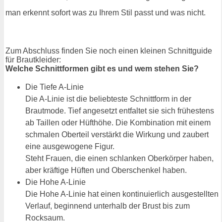
man erkennt sofort was zu Ihrem Stil passt und was nicht.
Zum Abschluss finden Sie noch einen kleinen Schnittguide
für Brautkleider:
Welche Schnittformen gibt es und wem stehen Sie?
Die Tiefe A-Linie
Die A-Linie ist die beliebteste Schnittform in der
Brautmode. Tief angesetzt entfaltet sie sich frühestens
ab Taillen oder Hüfthöhe. Die Kombination mit einem
schmalen Oberteil verstärkt die Wirkung und zaubert
eine ausgewogene Figur.
Steht Frauen, die einen schlanken Oberkörper haben,
aber kräftige Hüften und Oberschenkel haben.
Die Hohe A-Linie
Die Hohe A-Linie hat einen kontinuierlich ausgestellten
Verlauf, beginnend unterhalb der Brust bis zum
Rocksaum.