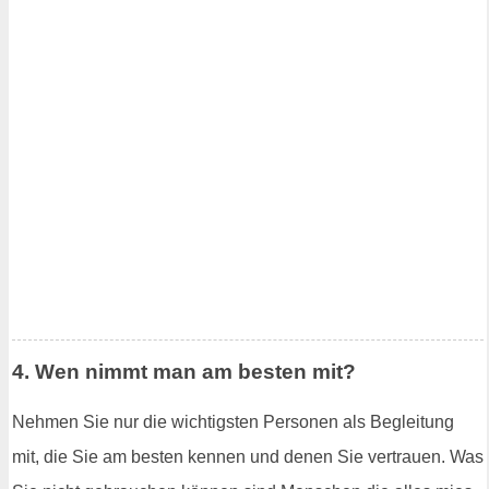
4. Wen nimmt man am besten mit?
Nehmen Sie nur die wichtigsten Personen als Begleitung
mit, die Sie am besten kennen und denen Sie vertrauen. Was