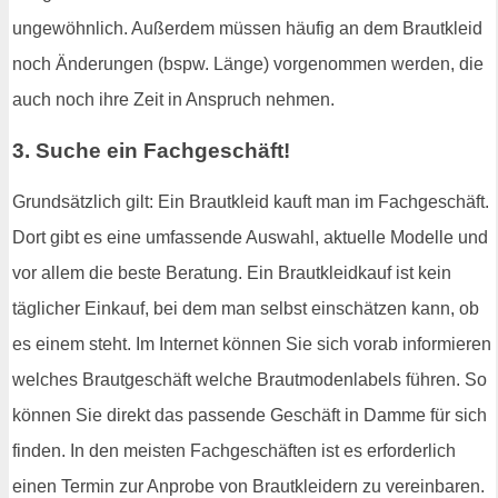
ungewöhnlich. Außerdem müssen häufig an dem Brautkleid
noch Änderungen (bspw. Länge) vorgenommen werden, die
auch noch ihre Zeit in Anspruch nehmen.
3. Suche ein Fachgeschäft!
Grundsätzlich gilt: Ein Brautkleid kauft man im Fachgeschäft.
Dort gibt es eine umfassende Auswahl, aktuelle Modelle und
vor allem die beste Beratung. Ein Brautkleidkauf ist kein
täglicher Einkauf, bei dem man selbst einschätzen kann, ob
es einem steht. Im Internet können Sie sich vorab informieren
welches Brautgeschäft welche Brautmodenlabels führen. So
können Sie direkt das passende Geschäft in Damme für sich
finden. In den meisten Fachgeschäften ist es erforderlich
einen Termin zur Anprobe von Brautkleidern zu vereinbaren.