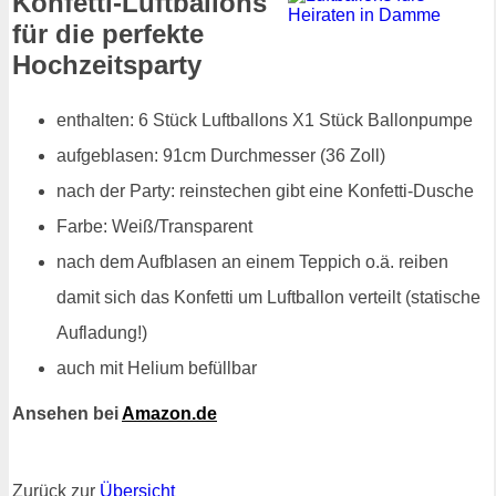
Konfetti-Luftballons
für die perfekte
Hochzeitsparty
enthalten: 6 Stück Luftballons X1 Stück Ballonpumpe
aufgeblasen: 91cm Durchmesser (36 Zoll)
nach der Party: reinstechen gibt eine Konfetti-Dusche
Farbe: Weiß/Transparent
nach dem Aufblasen an einem Teppich o.ä. reiben
damit sich das Konfetti um Luftballon verteilt (statische
Aufladung!)
auch mit Helium befüllbar
Ansehen bei
Amazon.de
Zurück zur
Übersicht