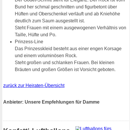
Bund her schmal geschnitten und figurbetont über
Hüften und Oberschenkel verläuft und ab Kniehöhe
deutlich zum Saum ausgestellt ist.
Steht Frauen mit einem ausgewogenen Verhältnis von
Taille, Hüfte und Po.
Prinzess-Line
Das Prinzesskleid besteht aus einer engen Korsage
und einem voluminösen Rock.
Steht großen und schlanken Frauen. Bei kleinen
Bräuten und großen Größen ist Vorsicht geboten.
zurück zur Heiraten-Übersicht
Anbieter: Unsere Empfehlungen für Damme