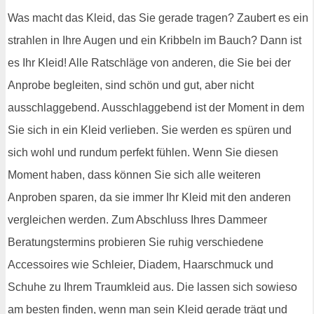
Was macht das Kleid, das Sie gerade tragen? Zaubert es ein
strahlen in Ihre Augen und ein Kribbeln im Bauch? Dann ist
es Ihr Kleid! Alle Ratschläge von anderen, die Sie bei der
Anprobe begleiten, sind schön und gut, aber nicht
ausschlaggebend. Ausschlaggebend ist der Moment in dem
Sie sich in ein Kleid verlieben. Sie werden es spüren und
sich wohl und rundum perfekt fühlen. Wenn Sie diesen
Moment haben, dass können Sie sich alle weiteren
Anproben sparen, da sie immer Ihr Kleid mit den anderen
vergleichen werden. Zum Abschluss Ihres Dammeer
Beratungstermins probieren Sie ruhig verschiedene
Accessoires wie Schleier, Diadem, Haarschmuck und
Schuhe zu Ihrem Traumkleid aus. Die lassen sich sowieso
am besten finden, wenn man sein Kleid gerade trägt und