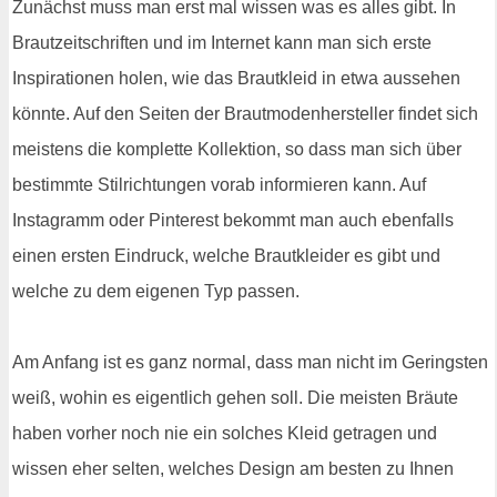
Zunächst muss man erst mal wissen was es alles gibt. In
Brautzeitschriften und im Internet kann man sich erste
Inspirationen holen, wie das Brautkleid in etwa aussehen
könnte. Auf den Seiten der Brautmodenhersteller findet sich
meistens die komplette Kollektion, so dass man sich über
bestimmte Stilrichtungen vorab informieren kann. Auf
Instagramm oder Pinterest bekommt man auch ebenfalls
einen ersten Eindruck, welche Brautkleider es gibt und
welche zu dem eigenen Typ passen.
Am Anfang ist es ganz normal, dass man nicht im Geringsten
weiß, wohin es eigentlich gehen soll. Die meisten Bräute
haben vorher noch nie ein solches Kleid getragen und
wissen eher selten, welches Design am besten zu Ihnen