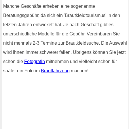
Manche Geschäfte erheben eine sogenannte
Beratungsgebühr, da sich ein 'Brautkleidtourismus' in den
letzten Jahren entwickelt hat. Je nach Geschäft gibt es
unterschiedliche Modelle für die Gebühr. Vereinbaren Sie
nicht mehr als 2-3 Termine zur Brautkleidsuche. Die Auswahl
wird Ihnen immer schwerer fallen. Übrigens können Sie jetzt
schon die
Fotografin
mitnehmen und vielleicht schon für
später ein Foto im
Brautfahrzeug
machen!